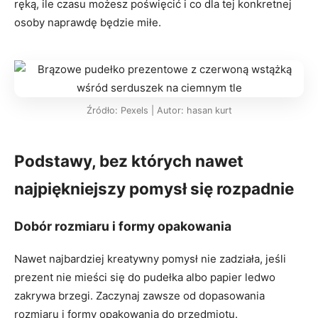
ręką, ile czasu możesz poświęcić i co dla tej konkretnej
osoby naprawdę będzie miłe.
Źródło: Pexels | Autor: hasan kurt
Podstawy, bez których nawet
najpiękniejszy pomysł się rozpadnie
Dobór rozmiaru i formy opakowania
Nawet najbardziej kreatywny pomysł nie zadziała, jeśli
prezent nie mieści się do pudełka albo papier ledwo
zakrywa brzegi. Zaczynaj zawsze od dopasowania
rozmiaru i formy opakowania do przedmiotu.